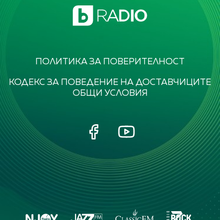
ПОЛИТИКА ЗА ПОВЕРИТЕЛНОСТ
КОДЕКС ЗА ПОВЕДЕНИЕ НА ДОСТАВЧИЦИТЕ
ОБЩИ УСЛОВИЯ