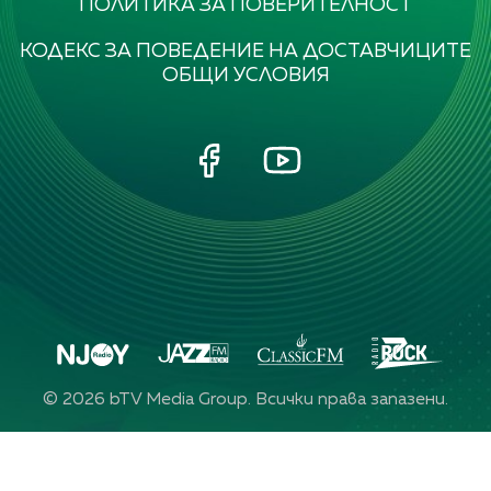
ПОЛИТИКА ЗА ПОВЕРИТЕЛНОСТ
КОДЕКС ЗА ПОВЕДЕНИЕ НА ДОСТАВЧИЦИТЕ
ОБЩИ УСЛОВИЯ
©
2026
bTV Media Group. Всички права запазени.