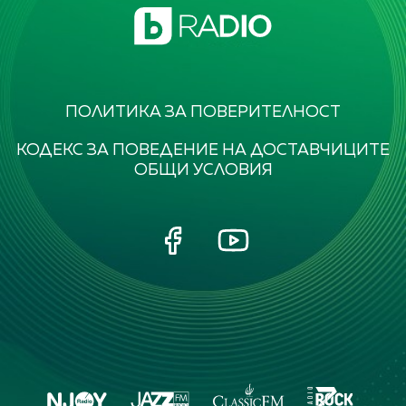
ПОЛИТИКА ЗА ПОВЕРИТЕЛНОСТ
КОДЕКС ЗА ПОВЕДЕНИЕ НА ДОСТАВЧИЦИТЕ
ОБЩИ УСЛОВИЯ