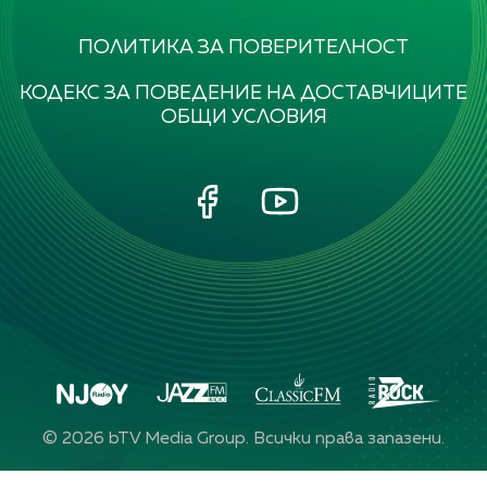
ПОЛИТИКА ЗА ПОВЕРИТЕЛНОСТ
КОДЕКС ЗА ПОВЕДЕНИЕ НА ДОСТАВЧИЦИТЕ
ОБЩИ УСЛОВИЯ
©
2026
bTV Media Group. Всички права запазени.