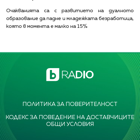
Очакванията са с развитието на дуалното
образование да падне и младежката безработица,
която в момента е малко на 15%
ПОЛИТИКА ЗА ПОВЕРИТЕЛНОСТ
КОДЕКС ЗА ПОВЕДЕНИЕ НА ДОСТАВЧИЦИТЕ
ОБЩИ УСЛОВИЯ