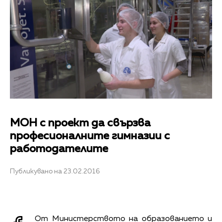
МОН с проект да свързва
професионалните гимназии с
работодателите
Публикувано на 23.02.2016
От Министерството на образованието и