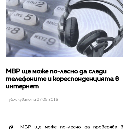
МВР ще може по-лесно да следи
телефоните и кореспонденцията в
интернет
Публикувано на 27.05.2016
МВР ще може по-лесно да проверява в