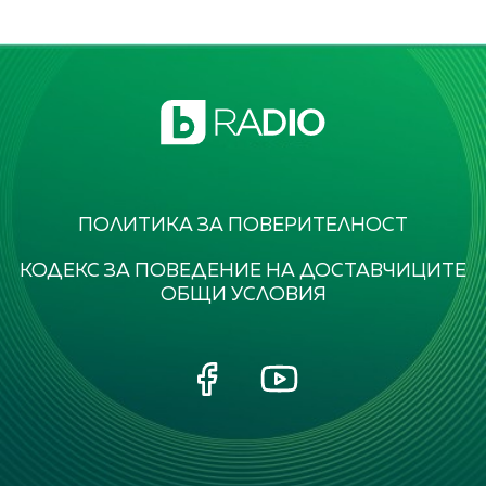
Video
ПОЛИТИКА ЗА ПОВЕРИТЕЛНОСТ
КОДЕКС ЗА ПОВЕДЕНИЕ НА ДОСТАВЧИЦИТЕ
ОБЩИ УСЛОВИЯ