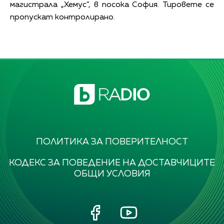
магистрала „Хемус”, в посока София. Тировете се
пропускат контролирано.
ПОЛИТИКА ЗА ПОВЕРИТЕЛНОСТ
КОДЕКС ЗА ПОВЕДЕНИЕ НА ДОСТАВЧИЦИТЕ
ОБЩИ УСЛОВИЯ