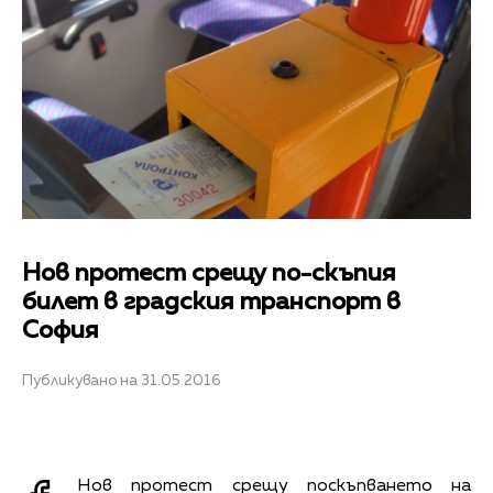
Нов протест срещу по-скъпия
билет в градския транспорт в
София
Публикувано на 31.05.2016
Нов протест срещу поскъпването на