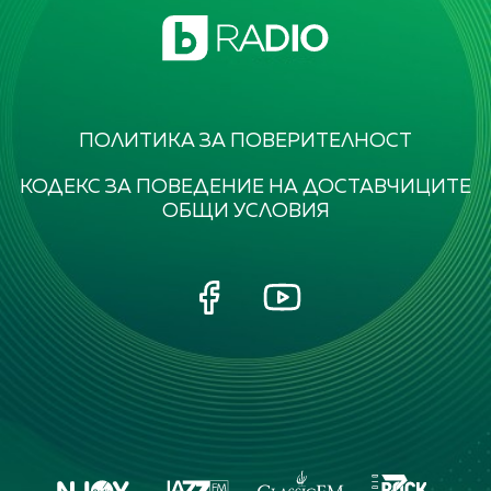
ПОЛИТИКА ЗА ПОВЕРИТЕЛНОСТ
КОДЕКС ЗА ПОВЕДЕНИЕ НА ДОСТАВЧИЦИТЕ
ОБЩИ УСЛОВИЯ