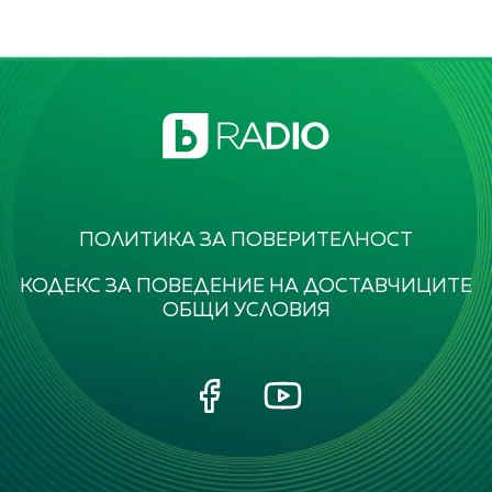
ПОЛИТИКА ЗА ПОВЕРИТЕЛНОСТ
КОДЕКС ЗА ПОВЕДЕНИЕ НА ДОСТАВЧИЦИТЕ
ОБЩИ УСЛОВИЯ