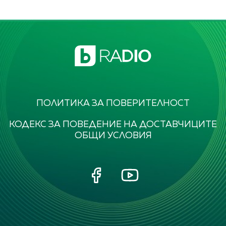
ПОЛИТИКА ЗА ПОВЕРИТЕЛНОСТ
КОДЕКС ЗА ПОВЕДЕНИЕ НА ДОСТАВЧИЦИТЕ
ОБЩИ УСЛОВИЯ