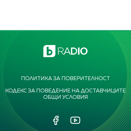
ПОЛИТИКА ЗА ПОВЕРИТЕЛНОСТ
КОДЕКС ЗА ПОВЕДЕНИЕ НА ДОСТАВЧИЦИТЕ
ОБЩИ УСЛОВИЯ