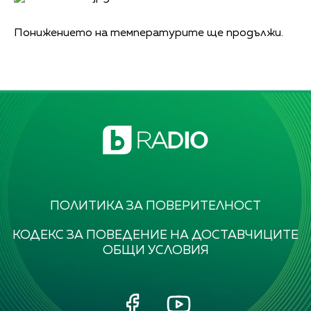
Понижението на температурите ще продължи.
ПОЛИТИКА ЗА ПОВЕРИТЕЛНОСТ
КОДЕКС ЗА ПОВЕДЕНИЕ НА ДОСТАВЧИЦИТЕ
ОБЩИ УСЛОВИЯ