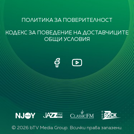
ПОЛИТИКА ЗА ПОВЕРИТЕЛНОСТ
КОДЕКС ЗА ПОВЕДЕНИЕ НА ДОСТАВЧИЦИТЕ
ОБЩИ УСЛОВИЯ
©
2026
bTV Media Group. Всички права запазени.