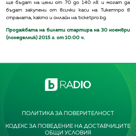
ще бъдат на цени от 70 до 140 лв. и могат да
бъдат закупени от всички каси на Тикетпро в
страната, както и онлайн на ticketpro.bg.
Продажбата на билети стартира на 30 ноември
(понеделник) 2015 г. от 10:00 ч.
ПОЛИТИКА ЗА ПОВЕРИТЕЛНОСТ
КОДЕКС ЗА ПОВЕДЕНИЕ НА ДОСТАВЧИЦИТЕ
ОБЩИ УСЛОВИЯ