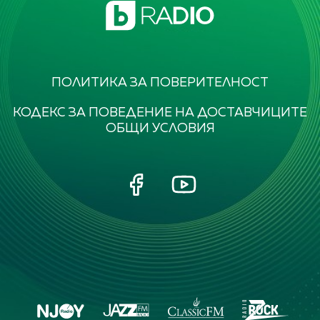
ПОЛИТИКА ЗА ПОВЕРИТЕЛНОСТ
КОДЕКС ЗА ПОВЕДЕНИЕ НА ДОСТАВЧИЦИТЕ
ОБЩИ УСЛОВИЯ