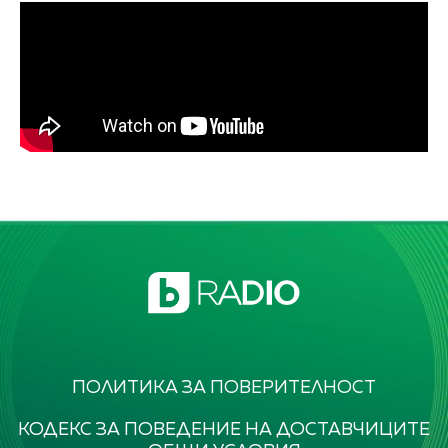
ПОЛИТИКА ЗА ПОВЕРИТЕЛНОСТ
КОДЕКС ЗА ПОВЕДЕНИЕ НА ДОСТАВЧИЦИТЕ