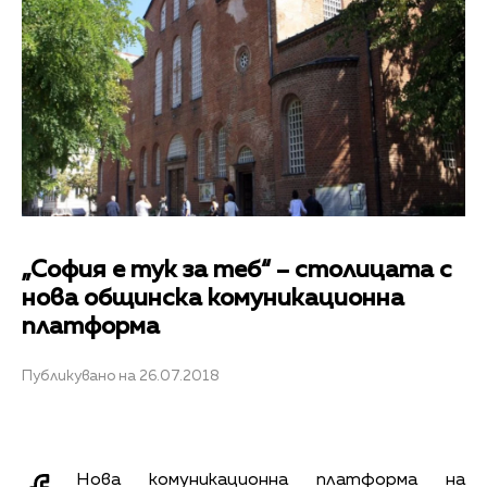
„София е тук за теб“ – столицата с
нова общинска комуникационна
платформа
Публикувано на 26.07.2018
Нова комуникационна платформа на