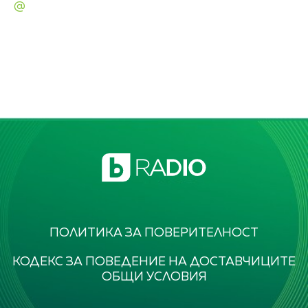
@
ПОЛИТИКА ЗА ПОВЕРИТЕЛНОСТ
КОДЕКС ЗА ПОВЕДЕНИЕ НА ДОСТАВЧИЦИТЕ
ОБЩИ УСЛОВИЯ