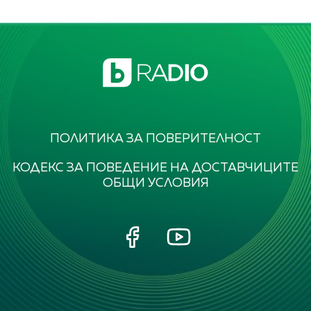
ПОЛИТИКА ЗА ПОВЕРИТЕЛНОСТ
КОДЕКС ЗА ПОВЕДЕНИЕ НА ДОСТАВЧИЦИТЕ
ОБЩИ УСЛОВИЯ