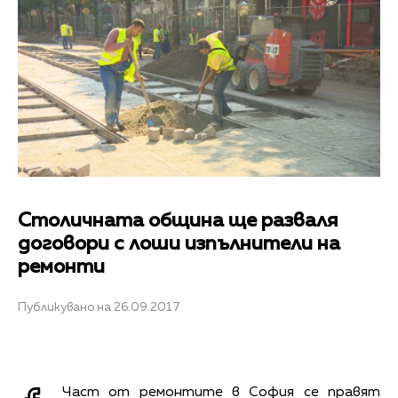
Столичната община ще разваля
договори с лоши изпълнители на
ремонти
Публикувано на 26.09.2017
Част от ремонтите в София се правят