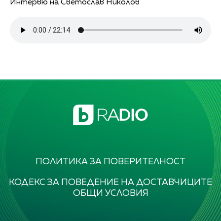
Интервю на Светослав Николов
ПОЛИТИКА ЗА ПОВЕРИТЕЛНОСТ
КОДЕКС ЗА ПОВЕДЕНИЕ НА ДОСТАВЧИЦИТЕ
ОБЩИ УСЛОВИЯ