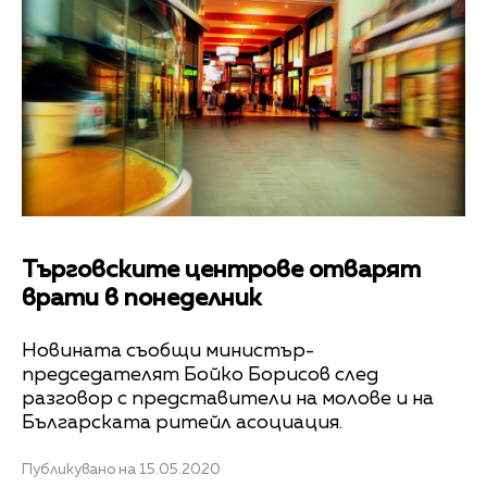
Търговските центрове отварят
врати в понеделник
Новината съобщи министър-
председателят Бойко Борисов след
разговор с представители на молове и на
Българската ритейл асоциация.
Публикувано на 15.05.2020