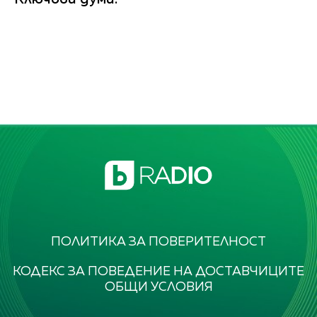
ПОЛИТИКА ЗА ПОВЕРИТЕЛНОСТ
КОДЕКС ЗА ПОВЕДЕНИЕ НА ДОСТАВЧИЦИТЕ
ОБЩИ УСЛОВИЯ