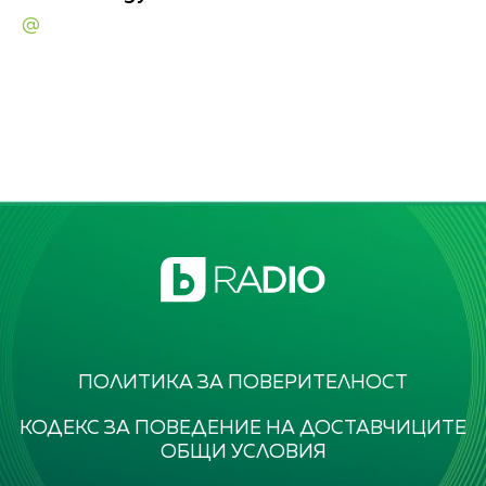
@
ПОЛИТИКА ЗА ПОВЕРИТЕЛНОСТ
КОДЕКС ЗА ПОВЕДЕНИЕ НА ДОСТАВЧИЦИТЕ
ОБЩИ УСЛОВИЯ