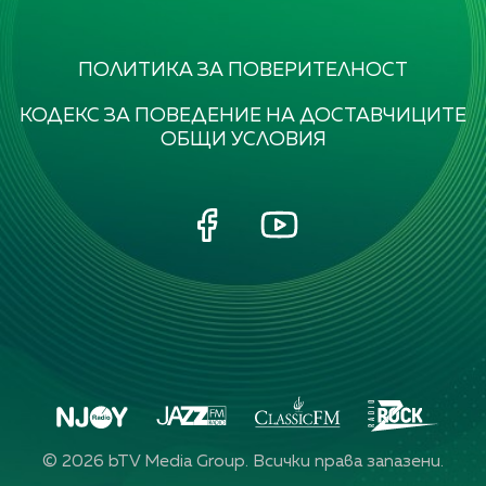
ПОЛИТИКА ЗА ПОВЕРИТЕЛНОСТ
КОДЕКС ЗА ПОВЕДЕНИЕ НА ДОСТАВЧИЦИТЕ
ОБЩИ УСЛОВИЯ
©
2026
bTV Media Group. Всички права запазени.