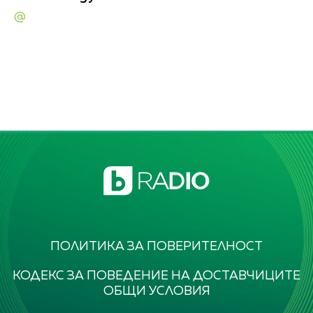
@
ПОЛИТИКА ЗА ПОВЕРИТЕЛНОСТ
КОДЕКС ЗА ПОВЕДЕНИЕ НА ДОСТАВЧИЦИТЕ
ОБЩИ УСЛОВИЯ