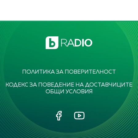
ПОЛИТИКА ЗА ПОВЕРИТЕЛНОСТ
КОДЕКС ЗА ПОВЕДЕНИЕ НА ДОСТАВЧИЦИТЕ
ОБЩИ УСЛОВИЯ