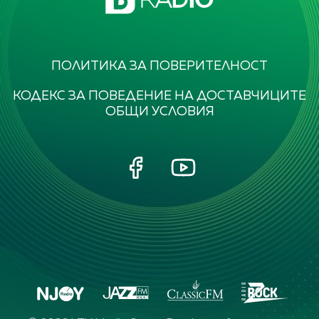
ПОЛИТИКА ЗА ПОВЕРИТЕЛНОСТ
КОДЕКС ЗА ПОВЕДЕНИЕ НА ДОСТАВЧИЦИТЕ
ОБЩИ УСЛОВИЯ