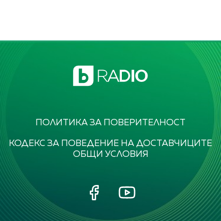
ПОЛИТИКА ЗА ПОВЕРИТЕЛНОСТ
КОДЕКС ЗА ПОВЕДЕНИЕ НА ДОСТАВЧИЦИТЕ
ОБЩИ УСЛОВИЯ