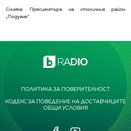
Снимка: Пресцентъра на столичния район
„Подуяне“.
ПОЛИТИКА ЗА ПОВЕРИТЕЛНОСТ
КОДЕКС ЗА ПОВЕДЕНИЕ НА ДОСТАВЧИЦИТЕ
ОБЩИ УСЛОВИЯ