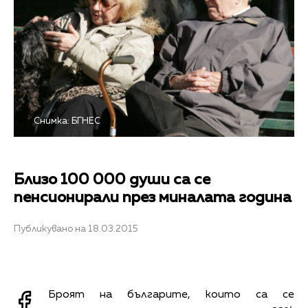
Снимка: БГНЕС
Близо 100 000 души са се
пенсионирали през миналата година
Публикувано на 18.03.2015
Броят на българите, които са се