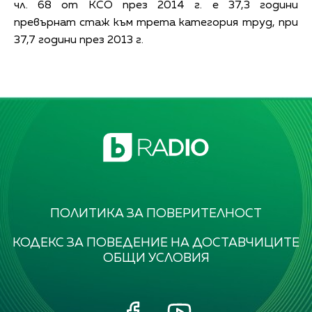
чл. 68 от КСО през 2014 г. е 37,3 години
превърнат стаж към трета категория труд, при
37,7 години през 2013 г.
ПОЛИТИКА ЗА ПОВЕРИТЕЛНОСТ
КОДЕКС ЗА ПОВЕДЕНИЕ НА ДОСТАВЧИЦИТЕ
ОБЩИ УСЛОВИЯ