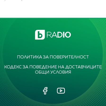
ПОЛИТИКА ЗА ПОВЕРИТЕЛНОСТ
КОДЕКС ЗА ПОВЕДЕНИЕ НА ДОСТАВЧИЦИТЕ
ОБЩИ УСЛОВИЯ