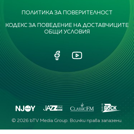
ПОЛИТИКА ЗА ПОВЕРИТЕЛНОСТ
КОДЕКС ЗА ПОВЕДЕНИЕ НА ДОСТАВЧИЦИТЕ
ОБЩИ УСЛОВИЯ
©
2026
bTV Media Group. Всички права запазени.