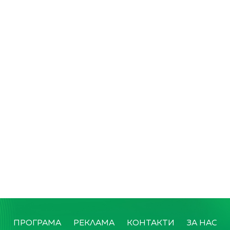
ПРОГРАМА
РЕКЛАМА
КОНТАКТИ
ЗА НАС