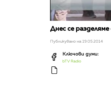
Днес се разделяме
Публикувано на 19.05.2014
Ключови думи:
bTV Radio