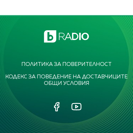
ПОЛИТИКА ЗА ПОВЕРИТЕЛНОСТ
КОДЕКС ЗА ПОВЕДЕНИЕ НА ДОСТАВЧИЦИТЕ
ОБЩИ УСЛОВИЯ