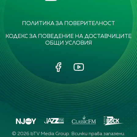
ПОЛИТИКА ЗА ПОВЕРИТЕЛНОСТ
КОДЕКС ЗА ПОВЕДЕНИЕ НА ДОСТАВЧИЦИТЕ
ОБЩИ УСЛОВИЯ
©
2026
bTV Media Group. Всички права запазени.