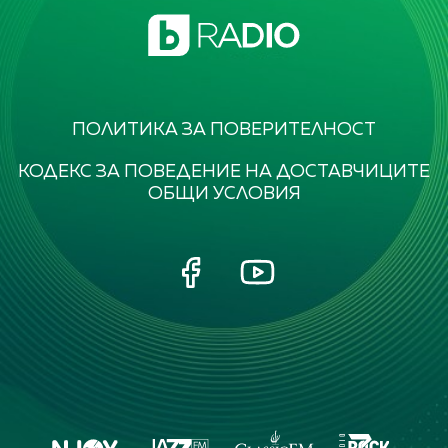
ПОЛИТИКА ЗА ПОВЕРИТЕЛНОСТ
КОДЕКС ЗА ПОВЕДЕНИЕ НА ДОСТАВЧИЦИТЕ
ОБЩИ УСЛОВИЯ