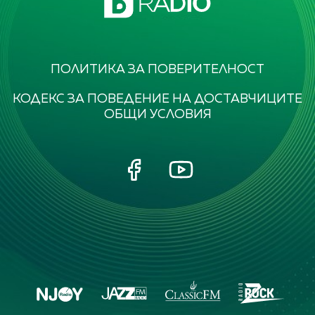
ПОЛИТИКА ЗА ПОВЕРИТЕЛНОСТ
КОДЕКС ЗА ПОВЕДЕНИЕ НА ДОСТАВЧИЦИТЕ
ОБЩИ УСЛОВИЯ