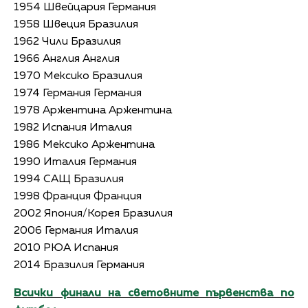
1954 Швейцария Германия
1958 Швеция Бразилия
1962 Чили Бразилия
1966 Англия Англия
1970 Мексико Бразилия
1974 Германия Германия
1978 Аржентина Аржентина
1982 Испания Италия
1986 Мексико Аржентина
1990 Италия Германия
1994 САЩ Бразилия
1998 Франция Франция
2002 Япония/Корея Бразилия
2006 Германия Италия
2010 РЮА Испания
2014 Бразилия Германия
Всички финали на световните първенства по