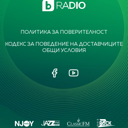
ПОЛИТИКА ЗА ПОВЕРИТЕЛНОСТ
КОДЕКС ЗА ПОВЕДЕНИЕ НА ДОСТАВЧИЦИТЕ
ОБЩИ УСЛОВИЯ