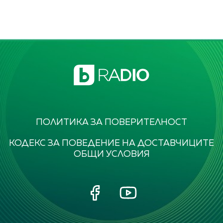
ПОЛИТИКА ЗА ПОВЕРИТЕЛНОСТ
КОДЕКС ЗА ПОВЕДЕНИЕ НА ДОСТАВЧИЦИТЕ
ОБЩИ УСЛОВИЯ