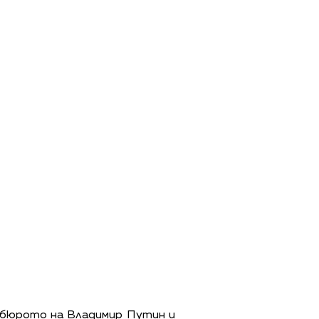
о бюрото на Владимир Путин и