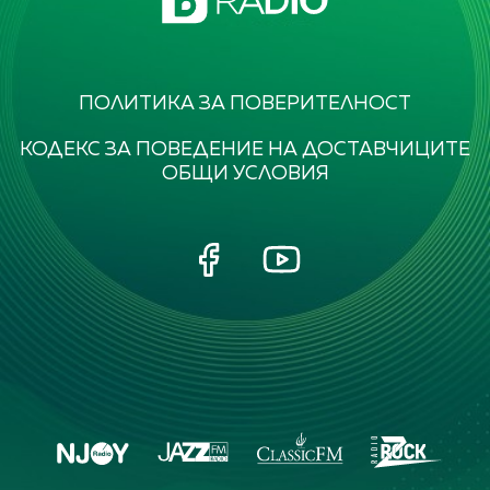
ПОЛИТИКА ЗА ПОВЕРИТЕЛНОСТ
КОДЕКС ЗА ПОВЕДЕНИЕ НА ДОСТАВЧИЦИТЕ
ОБЩИ УСЛОВИЯ