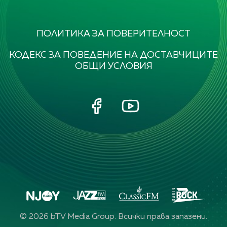
ПОЛИТИКА ЗА ПОВЕРИТЕЛНОСТ
КОДЕКС ЗА ПОВЕДЕНИЕ НА ДОСТАВЧИЦИТЕ
ОБЩИ УСЛОВИЯ
©
2026
bTV Media Group. Всички права запазени.