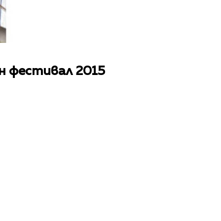
ен фестивал 2015