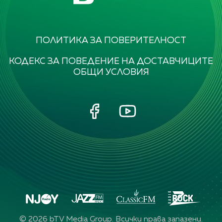
ПОЛИТИКА ЗА ПОВЕРИТЕЛНОСТ
КОДЕКС ЗА ПОВЕДЕНИЕ НА ДОСТАВЧИЦИТЕ
ОБЩИ УСЛОВИЯ
©
2026
bTV Media Group. Всички права запазени.