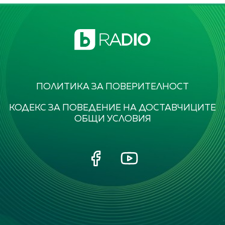
ПОЛИТИКА ЗА ПОВЕРИТЕЛНОСТ
КОДЕКС ЗА ПОВЕДЕНИЕ НА ДОСТАВЧИЦИТЕ
ОБЩИ УСЛОВИЯ