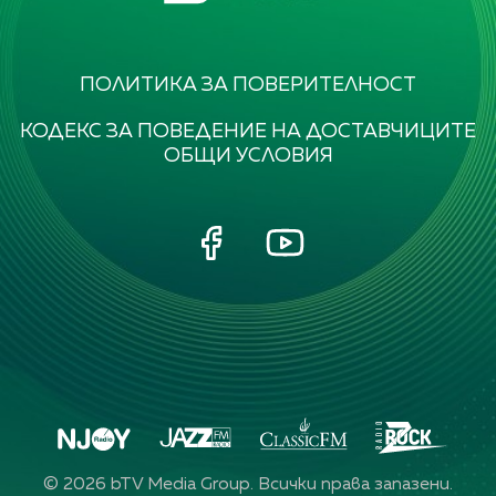
ПОЛИТИКА ЗА ПОВЕРИТЕЛНОСТ
КОДЕКС ЗА ПОВЕДЕНИЕ НА ДОСТАВЧИЦИТЕ
ОБЩИ УСЛОВИЯ
©
2026
bTV Media Group. Всички права запазени.