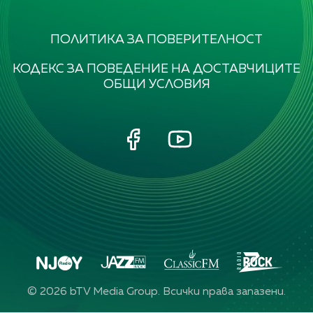
ПОЛИТИКА ЗА ПОВЕРИТЕЛНОСТ
КОДЕКС ЗА ПОВЕДЕНИЕ НА ДОСТАВЧИЦИТЕ
ОБЩИ УСЛОВИЯ
©
2026
bTV Media Group. Всички права запазени.