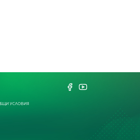
БЩИ УСЛОВИЯ