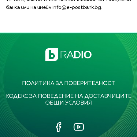
банка или на имейл
info@e-postbank.bg
.
ПОЛИТИКА ЗА ПОВЕРИТЕЛНОСТ
КОДЕКС ЗА ПОВЕДЕНИЕ НА ДОСТАВЧИЦИТЕ
ОБЩИ УСЛОВИЯ