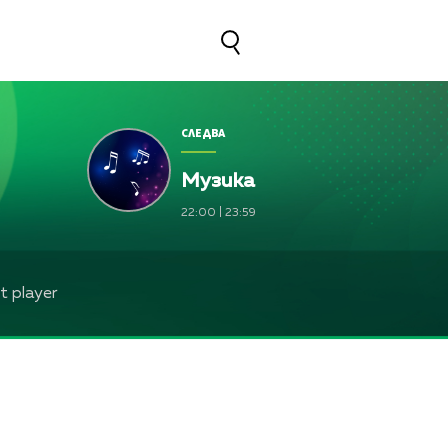
СЛЕДВА
Музика
22:00
|
23:59
 player